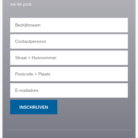
via de post.
INSCHRIJVEN