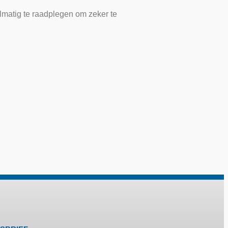
elmatig te raadplegen om zeker te