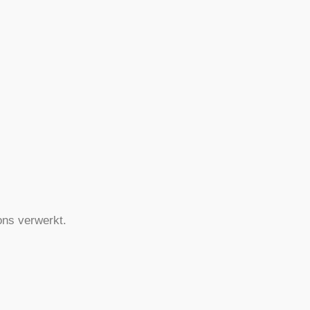
ns verwerkt.