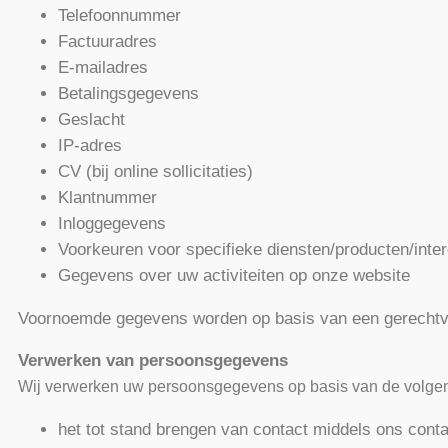
Telefoonnummer
Factuuradres
E-mailadres
Betalingsgegevens
Geslacht
IP-adres
CV (bij online sollicitaties)
Klantnummer
Inloggegevens
Voorkeuren voor specifieke diensten/producten/int
Gegevens over uw activiteiten op onze website
Voornoemde gegevens worden op basis van een gerechtva
Verwerken van persoonsgegevens
Wij verwerken uw persoonsgegevens op basis van de volge
het tot stand brengen van contact middels ons conta