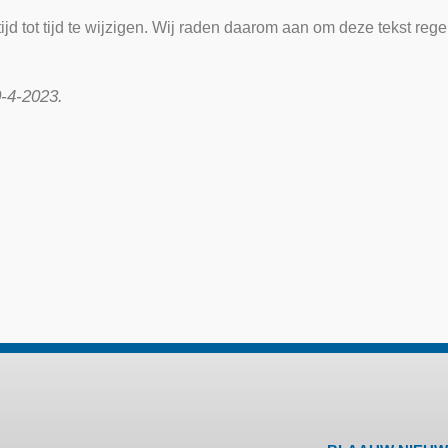
ijd tot tijd te wijzigen. Wij raden daarom aan om deze tekst reg
0-4-2023.