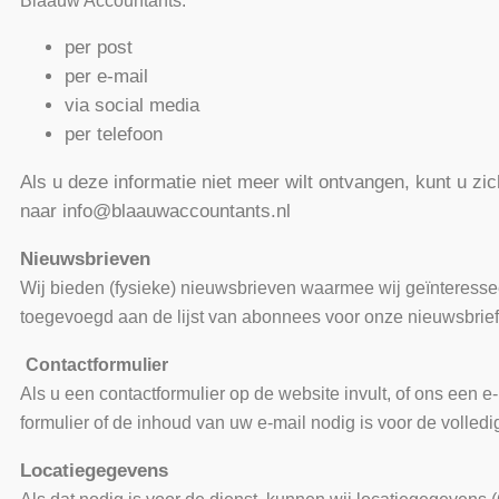
Blaauw Accountants:
per post
per e-mail
via social media
per telefoon
Als u deze informatie niet meer wilt ontvangen, kunt u z
naar info@blaauwaccountants.nl
Nieuwsbrieven
Wij bieden (fysieke) nieuwsbrieven waarmee wij geïnteresse
toegevoegd aan de lijst van abonnees voor onze nieuwsbrief.
Contactformulier
Als u een contactformulier op de website invult, of ons een 
formulier of de inhoud van uw e-mail nodig is voor de volle
Locatiegegevens